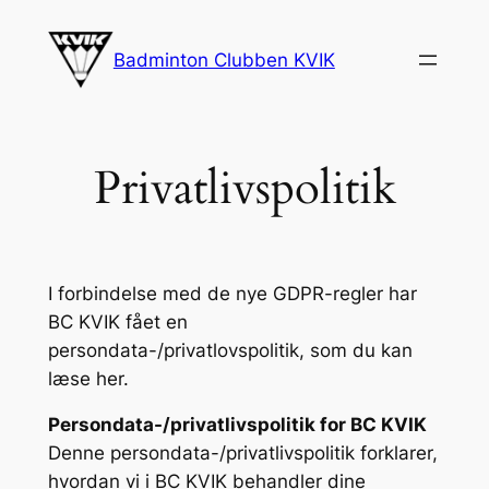
Spring
til
Badminton Clubben KVIK
indhold
Privatlivspolitik
I forbindelse med de nye GDPR-regler har
BC KVIK fået en
persondata-/privatlovspolitik, som du kan
læse her.
Persondata-/privatlivspolitik for BC KVIK
Denne persondata-/privatlivspolitik forklarer,
hvordan vi i BC KVIK behandler dine