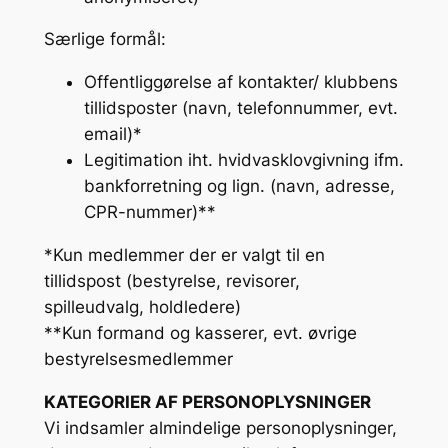
Særlige formål:
Offentliggørelse af kontakter/ klubbens
tillidsposter (navn, telefonnummer, evt.
email)*
Legitimation iht. hvidvasklovgivning ifm.
bankforretning og lign. (navn, adresse,
CPR-nummer)**
*Kun medlemmer der er valgt til en
tillidspost (bestyrelse, revisorer,
spilleudvalg, holdledere)
**Kun formand og kasserer, evt. øvrige
bestyrelsesmedlemmer
KATEGORIER AF PERSONOPLYSNINGER
Vi indsamler almindelige personoplysninger,