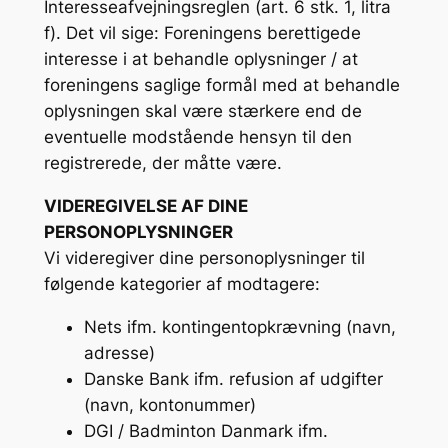
Interesseafvejningsreglen (art. 6 stk. 1, litra
f). Det vil sige: Foreningens berettigede
interesse i at behandle oplysninger / at
foreningens saglige formål med at behandle
oplysningen skal være stærkere end de
eventuelle modstående hensyn til den
registrerede, der måtte være.
VIDEREGIVELSE AF DINE
PERSONOPLYSNINGER
Vi videregiver dine personoplysninger til
følgende kategorier af modtagere:
Nets ifm. kontingentopkrævning (navn,
adresse)
Danske Bank ifm. refusion af udgifter
(navn, kontonummer)
DGI / Badminton Danmark ifm.