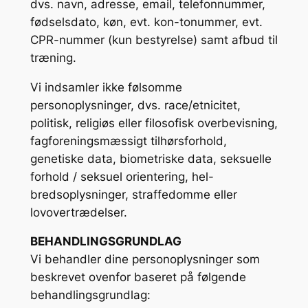
dvs. navn, adresse, email, telefonnummer,
fødselsdato, køn, evt. kon-tonummer, evt.
CPR-nummer (kun bestyrelse) samt afbud til
træning.
Vi indsamler ikke følsomme
personoplysninger, dvs. race/etnicitet,
politisk, religiøs eller filosofisk overbevisning,
fagforeningsmæssigt tilhørsforhold,
genetiske data, biometriske data, seksuelle
forhold / seksuel orientering, hel-
bredsoplysninger, straffedomme eller
lovovertrædelser.
BEHANDLINGSGRUNDLAG
Vi behandler dine personoplysninger som
beskrevet ovenfor baseret på følgende
behandlingsgrundlag: