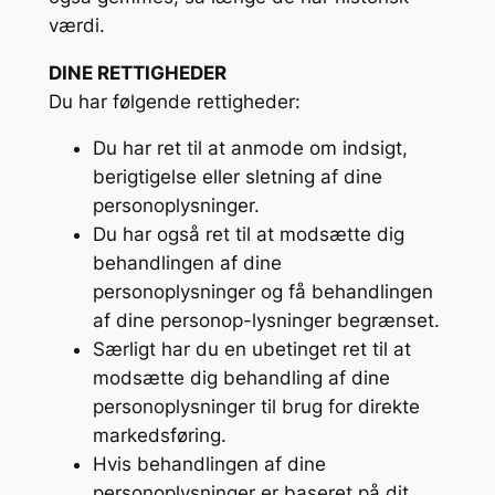
værdi.
DINE RETTIGHEDER
Du har følgende rettigheder:
Du har ret til at anmode om indsigt,
berigtigelse eller sletning af dine
personoplysninger.
Du har også ret til at modsætte dig
behandlingen af dine
personoplysninger og få behandlingen
af dine personop-lysninger begrænset.
Særligt har du en ubetinget ret til at
modsætte dig behandling af dine
personoplysninger til brug for direkte
markedsføring.
Hvis behandlingen af dine
personoplysninger er baseret på dit