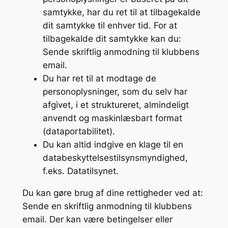
samtykke, har du ret til at tilbagekalde
dit samtykke til enhver tid. For at
tilbagekalde dit samtykke kan du:
Sende skriftlig anmodning til klubbens
email.
Du har ret til at modtage de
personoplysninger, som du selv har
afgivet, i et struktureret, almindeligt
anvendt og maskinlæsbart format
(dataportabilitet).
Du kan altid indgive en klage til en
databeskyttelsestilsynsmyndighed,
f.eks. Datatilsynet.
Du kan gøre brug af dine rettigheder ved at:
Sende en skriftlig anmodning til klubbens
email. Der kan være betingelser eller