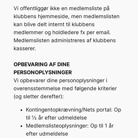
Vi offentliggør ikke en medlemsliste på
klubbens hjemmeside, men medlemslisten
kan blive delt internt til klubbens
medlemmer og holdledere fx per email.
Medlemslisten administreres af klubbens
kasserer.
OPBEVARING AF DINE
PERSONOPLYSNINGER
Vi opbevarer dine personoplysninger i
overensstemmelse med følgende kriterier
(og sletter derefter):
Kontingentopkrævning/Nets portal: Op
til ½ år efter udmeldelse
Medlemslisteoplysninger: Op til 1 år
efter udmeldelse